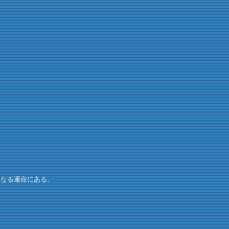
なる運命にある。