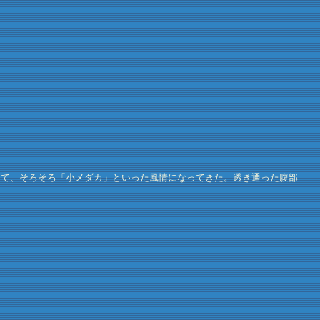
て、そろそろ「小メダカ」といった風情になってきた。透き通った腹部