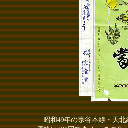
昭和49年の宗谷本線・天北